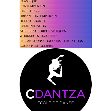
CLASSIQUE
CONTEMPORAIN
STREET JAZZ
URBAN CONTEMPORAIN
HEELS CABARET
EVEIL INITIATION
ATELIERS CHOREGRAPHIQUES
WORKSHOPS REGULIERS
PREPARATIONS CONCOURS ET AUDITIONS
COURS PARTICULIERS